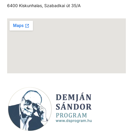
6400 Kiskunhalas, Szabadkai út 35/A