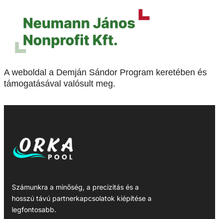
A weboldal a Demján Sándor Program keretében és
támogatásával valósult meg.
Számunkra a minőség, a precizitás és a
hosszú távú partnerkapcsolatok kiépítése a
legfontosabb.