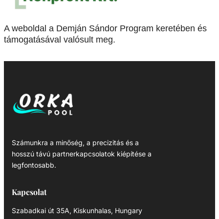
A weboldal a Demján Sándor Program keretében és
támogatásával valósult meg.
Számunkra a minőség, a precizitás és a
hosszú távú partnerkapcsolatok kiépítése a
legfontosabb.
Kapcsolat
Szabadkai út 35A, Kiskunhalas, Hungary