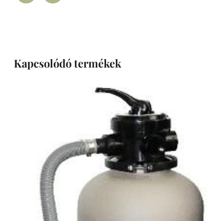
Kapcsolódó termékek