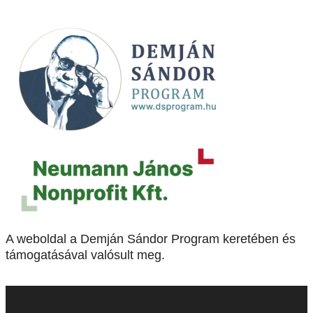
A weboldal a Demján Sándor Program keretében és
támogatásával valósult meg.