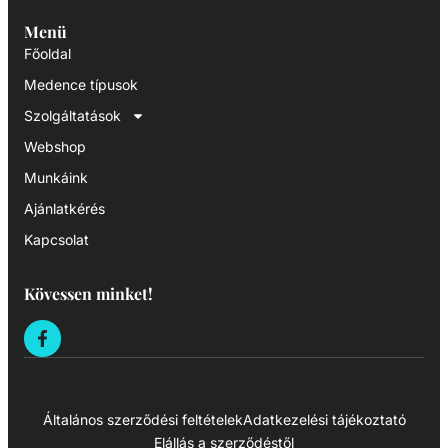
Menü
Főoldal
Medence típusok
Szolgáltatások
Webshop
Munkáink
Ajánlatkérés
Kapcsolat
Kövessen minket!
Általános szerződési feltételek
Adatkezelési tájékoztató
Elállás a szerződéstől