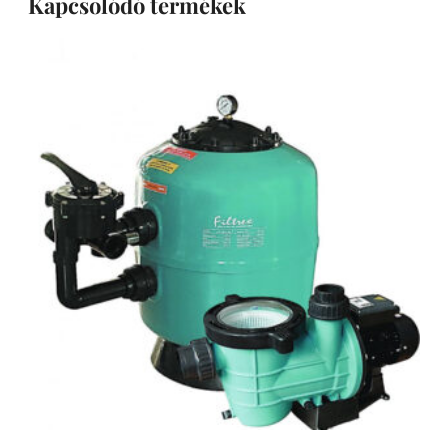
Kapcsolódó termékek