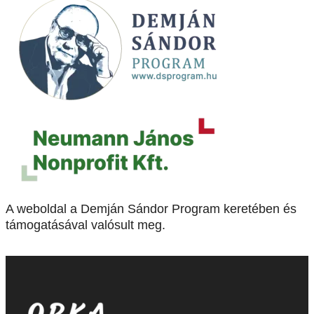
A weboldal a Demján Sándor Program keretében és
támogatásával valósult meg.