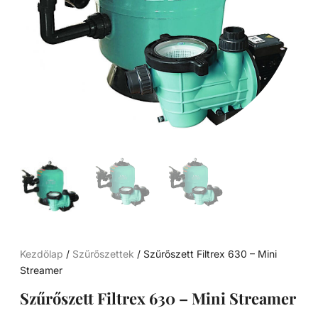
Kezdőlap
/
Szűrőszettek
/ Szűrőszett Filtrex 630 – Mini
Streamer
Szűrőszett Filtrex 630 – Mini Streamer