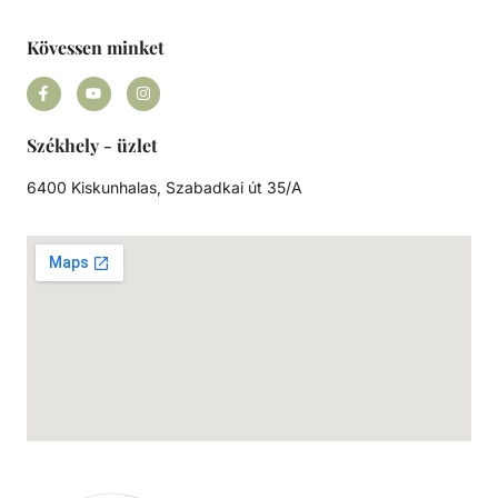
Kövessen minket
Székhely - üzlet
6400 Kiskunhalas, Szabadkai út 35/A