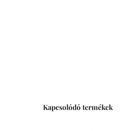
Kapcsolódó termékek