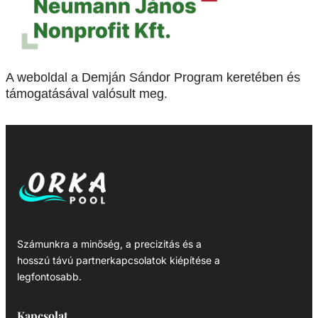
A weboldal a Demján Sándor Program keretében és
támogatásával valósult meg.
Számunkra a minőség, a precizitás és a
hosszú távú partnerkapcsolatok kiépítése a
legfontosabb.
Kapcsolat