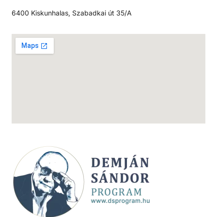
6400 Kiskunhalas, Szabadkai út 35/A