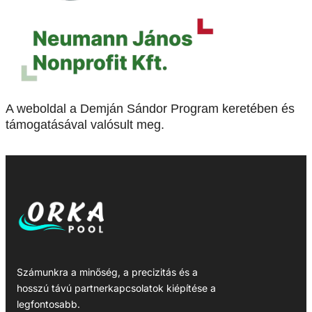
A weboldal a Demján Sándor Program keretében és
támogatásával valósult meg.
Számunkra a minőség, a precizitás és a
hosszú távú partnerkapcsolatok kiépítése a
legfontosabb.