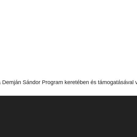
a Demján Sándor Program keretében és támogatásával v