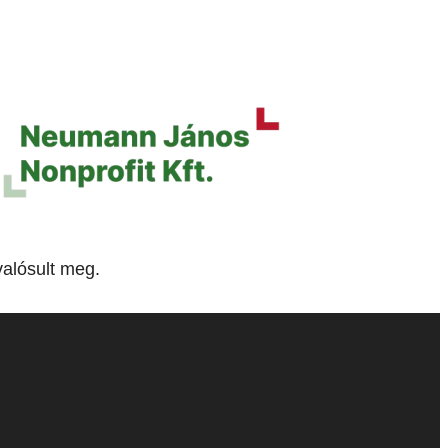
alósult meg.