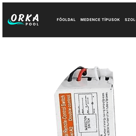
FŐOLDAL
MEDENCE TÍPUSOK
SZOL