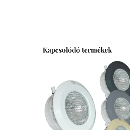
Kapcsolódó termékek