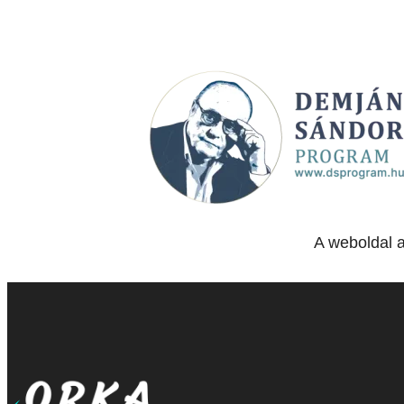
A weboldal 