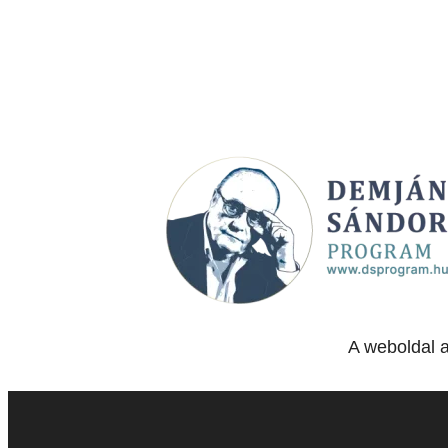
A weboldal 