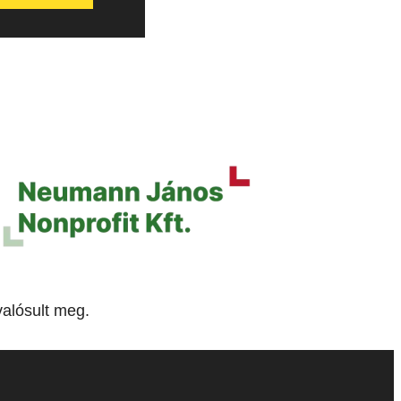
alósult meg.