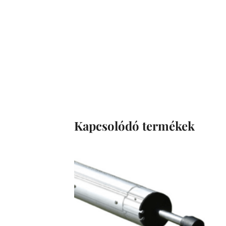
Kapcsolódó termékek