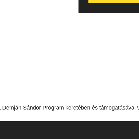
a Demján Sándor Program keretében és támogatásával v