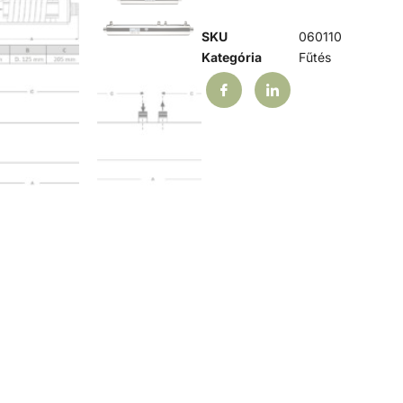
SKU
060110
Kategória
Fűtés