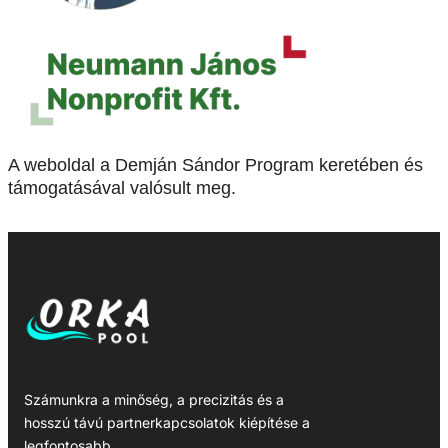
A weboldal a Demján Sándor Program keretében és
támogatásával valósult meg.
Számunkra a minőség, a precizitás és a
hosszú távú partnerkapcsolatok kiépítése a
legfontosabb.