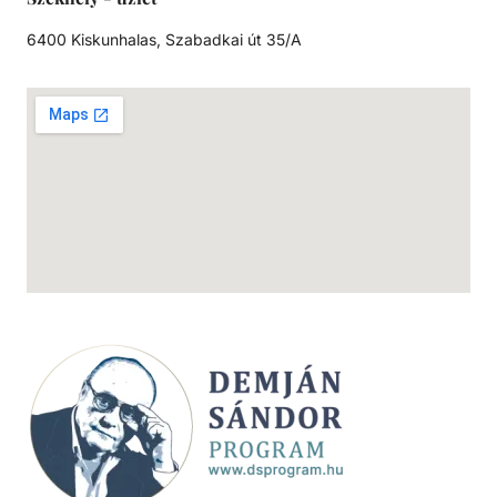
6400 Kiskunhalas, Szabadkai út 35/A