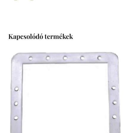
Kapcsolódó termékek