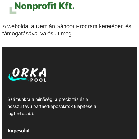
A weboldal a Demján Sándor Program keretében és
támogatásával valósult meg.
Számunkra a minőség, a precizitás és a
hosszú távú partnerkapcsolatok kiépítése a
legfontosabb.
Kapcsolat