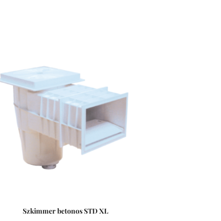
Szkimmer betonos STD XL