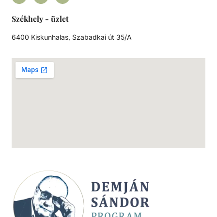
Székhely - üzlet
6400 Kiskunhalas, Szabadkai út 35/A