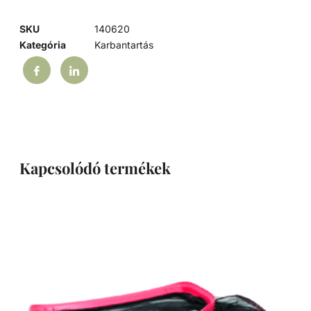
SKU
140620
Kategória
Karbantartás
Kapcsolódó termékek