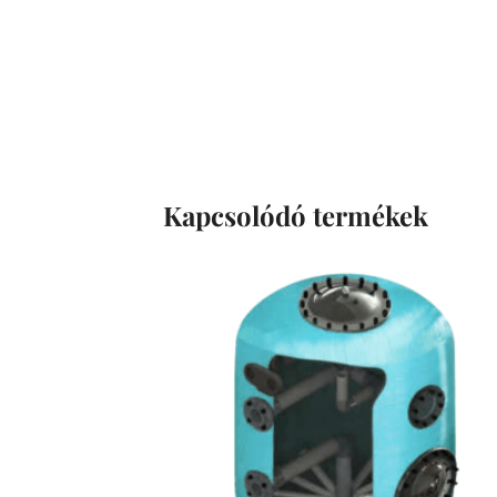
Kapcsolódó termékek