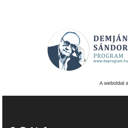
A weboldal 