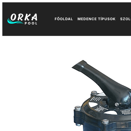
FŐOLDAL
MEDENCE TÍPUSOK
SZOL