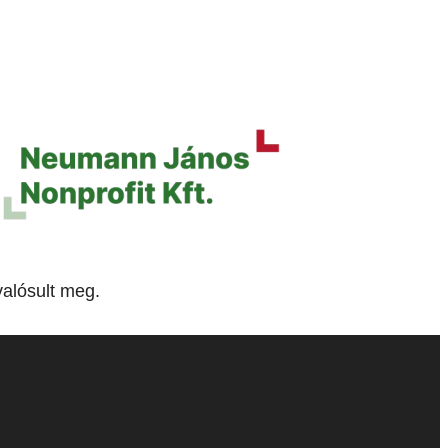
alósult meg.