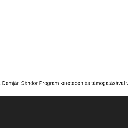
a Demján Sándor Program keretében és támogatásával v