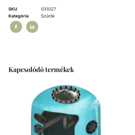
SKU
031027
Kategória
Szűrők
Kapcsolódó termékek