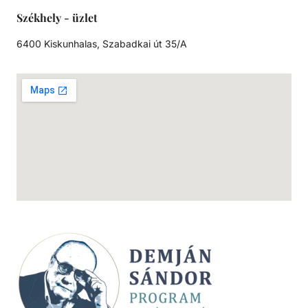
Székhely - üzlet
6400 Kiskunhalas, Szabadkai út 35/A