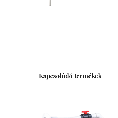
Kapcsolódó termékek