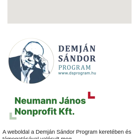
A weboldal a Demján Sándor Program keretében és