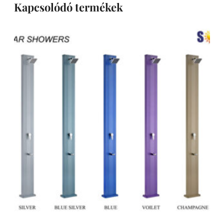
Kapcsolódó termékek