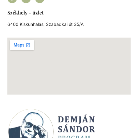
Székhely - üzlet
6400 Kiskunhalas, Szabadkai út 35/A