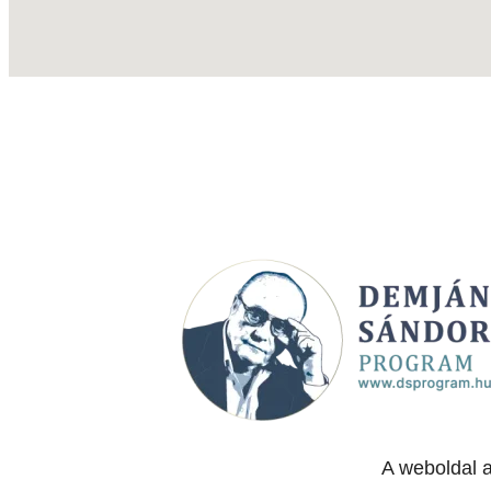
A weboldal 