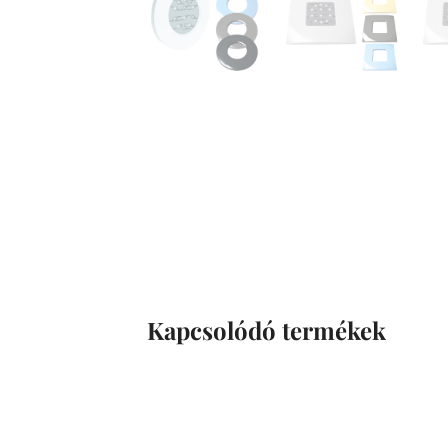
Kapcsolódó termékek