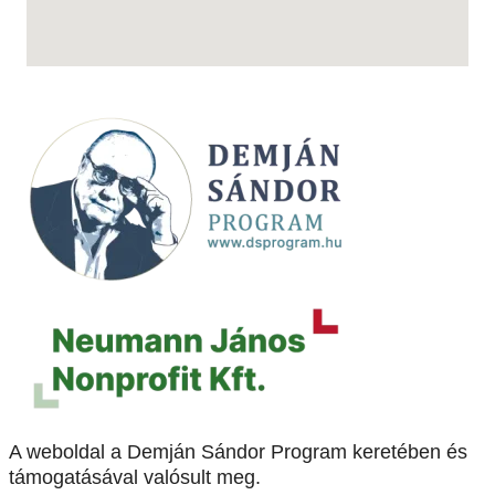
A weboldal a Demján Sándor Program keretében és
támogatásával valósult meg.