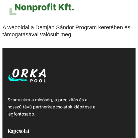
A weboldal a Demján Sándor Program keretében és
támogatásával valósult meg.
Számunkra a minőség, a precizitás és a
hosszú távú partnerkapcsolatok kiépítése a
legfontosabb.
Kapcsolat