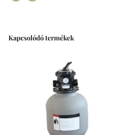
Kapcsolódó termékek