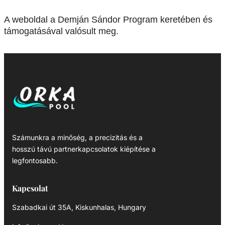
A weboldal a Demján Sándor Program keretében és
támogatásával valósult meg.
Számunkra a minőség, a precizitás és a
hosszú távú partnerkapcsolatok kiépítése a
legfontosabb.
Kapcsolat
Szabadkai út 35A, Kiskunhalas, Hungary