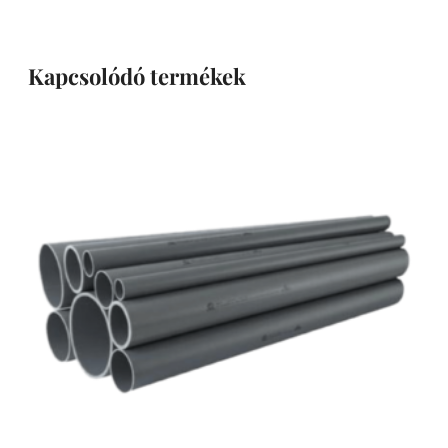
Kapcsolódó termékek