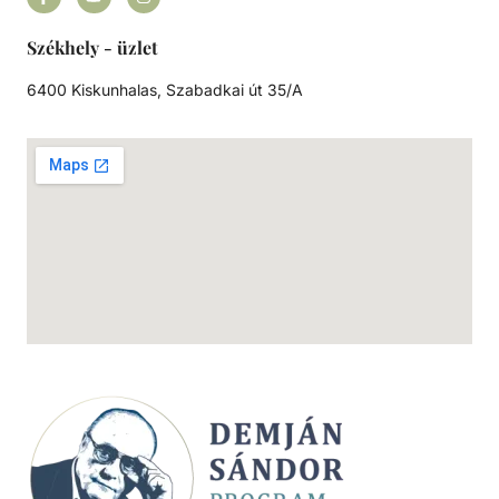
Székhely - üzlet
6400 Kiskunhalas, Szabadkai út 35/A