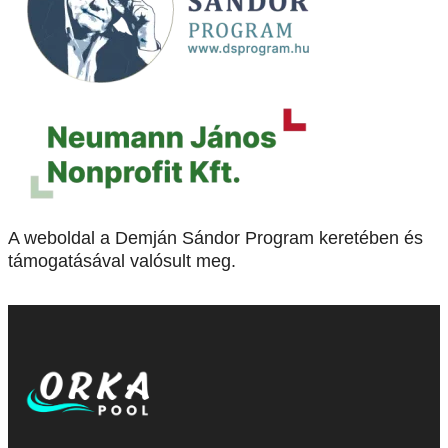
A weboldal a Demján Sándor Program keretében és
támogatásával valósult meg.