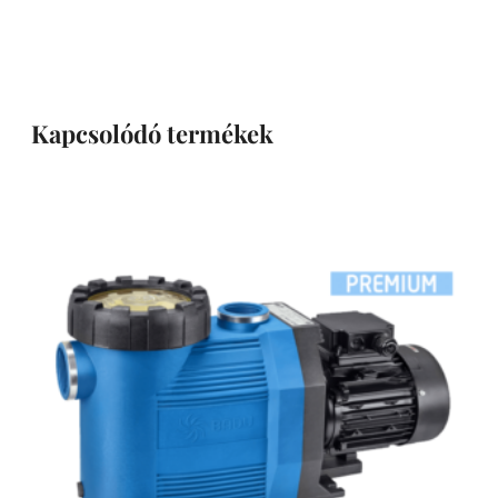
Kapcsolódó termékek