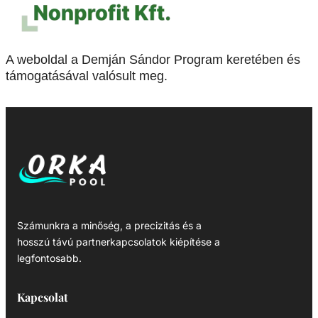
A weboldal a Demján Sándor Program keretében és
támogatásával valósult meg.
Számunkra a minőség, a precizitás és a
hosszú távú partnerkapcsolatok kiépítése a
legfontosabb.
Kapcsolat