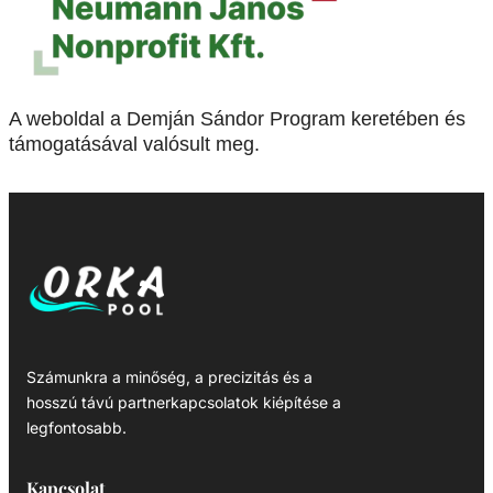
A weboldal a Demján Sándor Program keretében és
támogatásával valósult meg.
Számunkra a minőség, a precizitás és a
hosszú távú partnerkapcsolatok kiépítése a
legfontosabb.
Kapcsolat