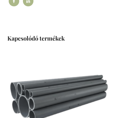
Kapcsolódó termékek