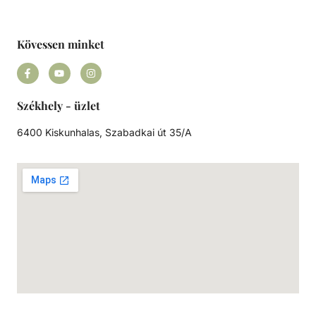
Kövessen minket
Székhely - üzlet
6400 Kiskunhalas, Szabadkai út 35/A