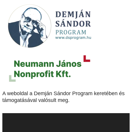
A weboldal a Demján Sándor Program keretében és
támogatásával valósult meg.