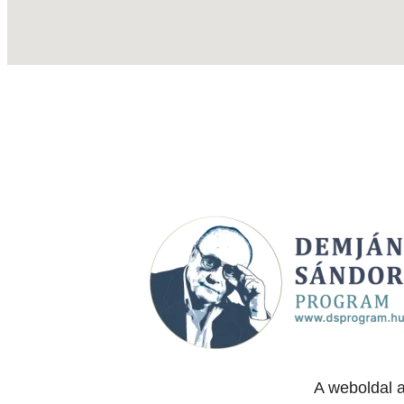
A weboldal 