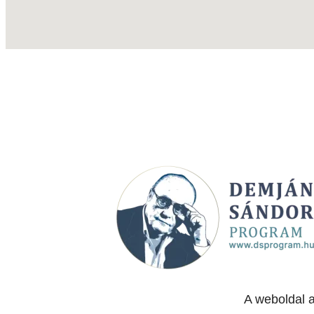
A weboldal 