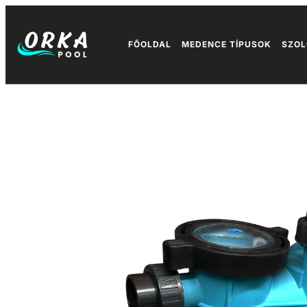
FŐOLDAL
MEDENCE TÍPUSOK
SZOL