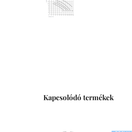
Kapcsolódó termékek