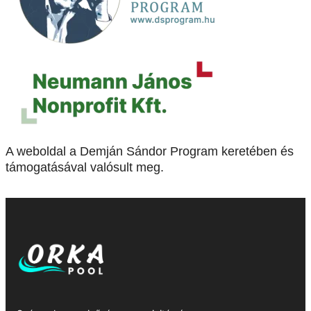
A weboldal a Demján Sándor Program keretében és
támogatásával valósult meg.