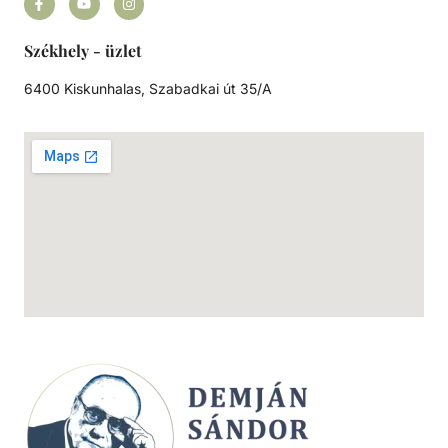
Székhely - üzlet
6400 Kiskunhalas, Szabadkai út 35/A