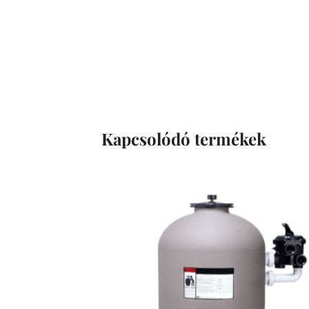
Kapcsolódó termékek