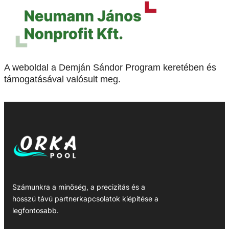
A weboldal a Demján Sándor Program keretében és
támogatásával valósult meg.
Számunkra a minőség, a precizitás és a
hosszú távú partnerkapcsolatok kiépítése a
legfontosabb.