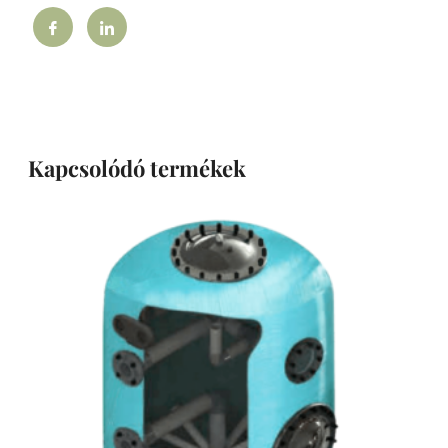
Kapcsolódó termékek