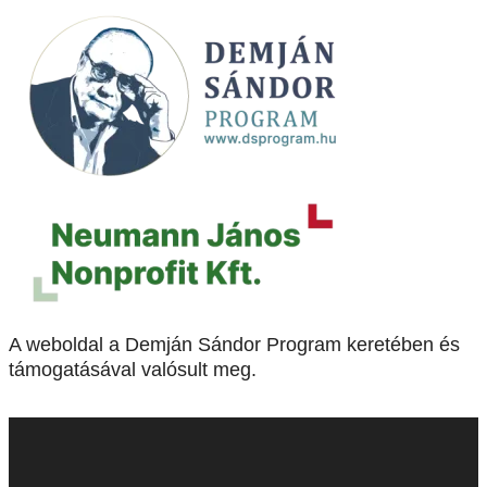
A weboldal a Demján Sándor Program keretében és
támogatásával valósult meg.