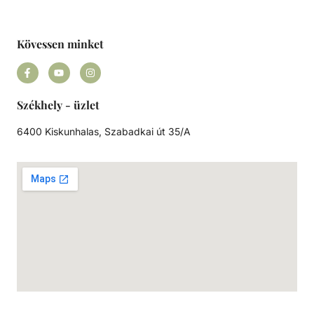
Kövessen minket
Székhely - üzlet
6400 Kiskunhalas, Szabadkai út 35/A