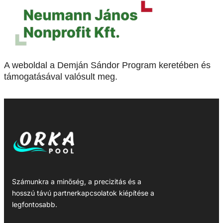
A weboldal a Demján Sándor Program keretében és
támogatásával valósult meg.
Számunkra a minőség, a precizitás és a
hosszú távú partnerkapcsolatok kiépítése a
legfontosabb.