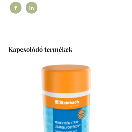
Kapcsolódó termékek