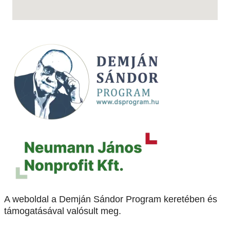
A weboldal a Demján Sándor Program keretében és
támogatásával valósult meg.