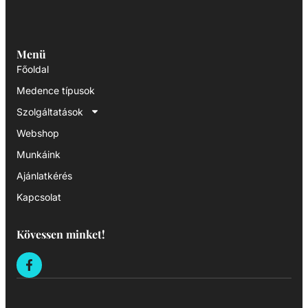
Menü
Főoldal
Medence típusok
Szolgáltatások
Webshop
Munkáink
Ajánlatkérés
Kapcsolat
Kövessen minket!