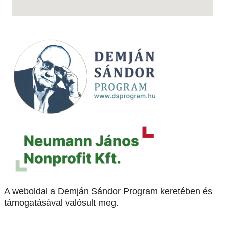
A weboldal a Demján Sándor Program keretében és
támogatásával valósult meg.