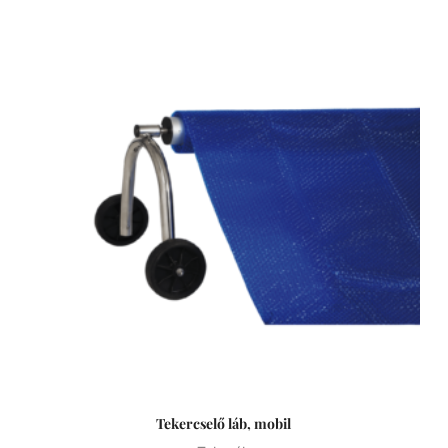
Tekercselő láb, mobil