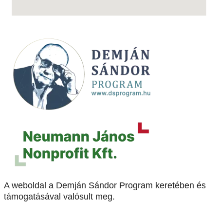
A weboldal a Demján Sándor Program keretében és
támogatásával valósult meg.