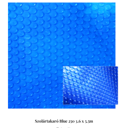
Szolártakaró Blue 250 3,6 x 5,5m