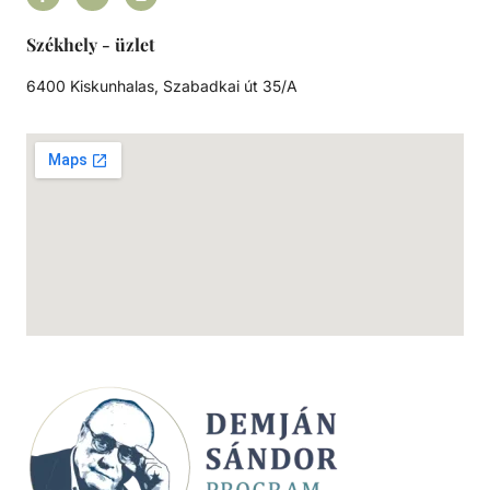
Székhely - üzlet
6400 Kiskunhalas, Szabadkai út 35/A