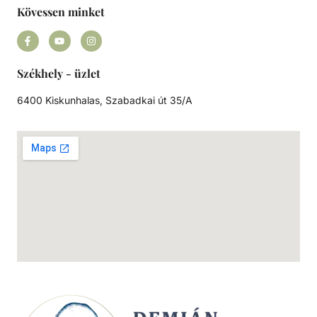
Kövessen minket
Székhely - üzlet
6400 Kiskunhalas, Szabadkai út 35/A