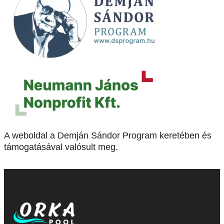
A weboldal a Demján Sándor Program keretében és
támogatásával valósult meg.