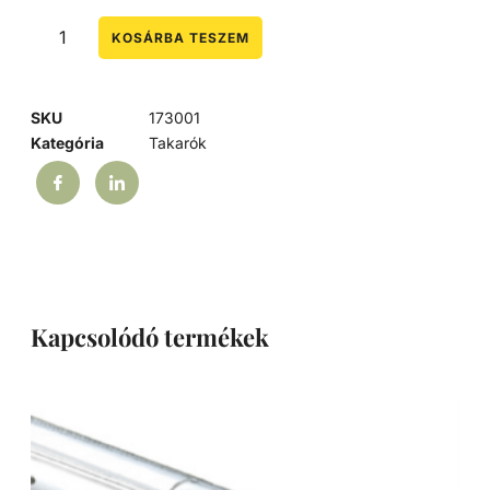
KOSÁRBA TESZEM
SKU
173001
Kategória
Takarók
Kapcsolódó termékek