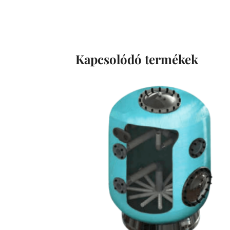
Kapcsolódó termékek