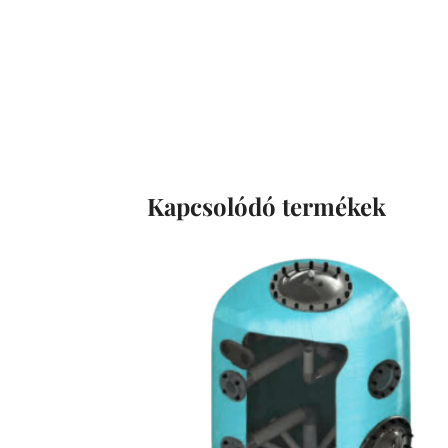
Kapcsolódó termékek